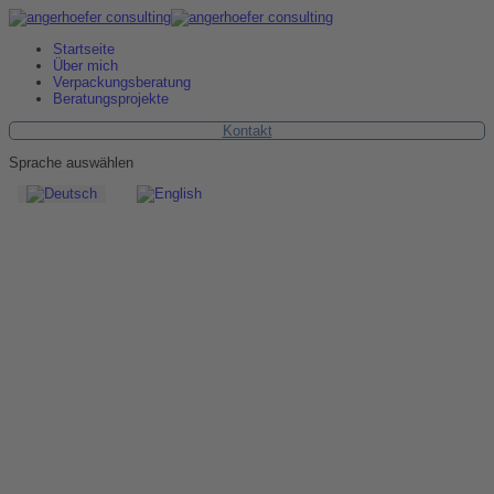
Startseite
Über mich
Verpackungsberatung
Beratungsprojekte
Kontakt
Sprache auswählen
Kontakt
Nehmen Sie
Kontakt auf