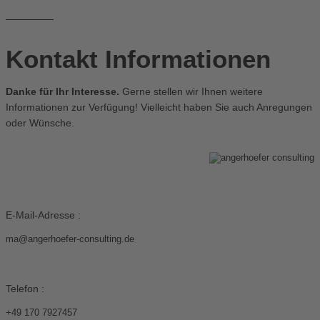
Kontakt Informationen
Danke für Ihr Interesse.
Gerne stellen wir Ihnen weitere
Informationen zur Verfügung! Vielleicht haben Sie auch Anregungen
oder Wünsche.
E-Mail-Adresse :
ma@angerhoefer-consulting.de
Telefon :
+49 170 7927457